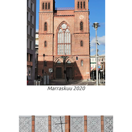
Marraskuu 2020