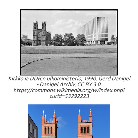
Kirkko ja DDR:n ulkoministeriö, 1990. Gerd Danigel
- Danigel Archiv, CC BY 3.0,
https://commons.wikimedia.org/w/index.php?
curid=53292223