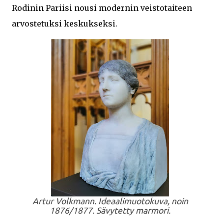
Rodinin Pariisi nousi modernin veistotaiteen
arvostetuksi keskukseksi.
Artur Volkmann. Ideaalimuotokuva, noin
1876/1877. Sävytetty marmori.