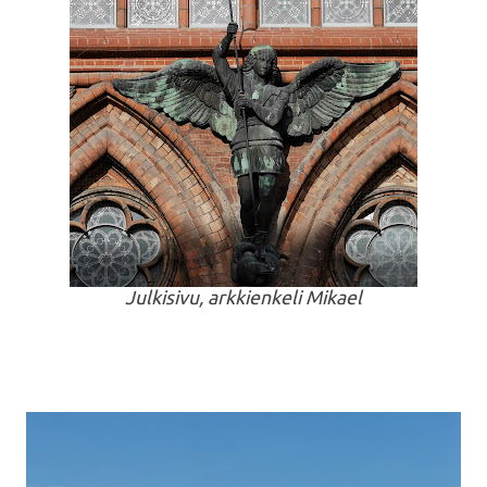
Julkisivu, arkkienkeli Mikael