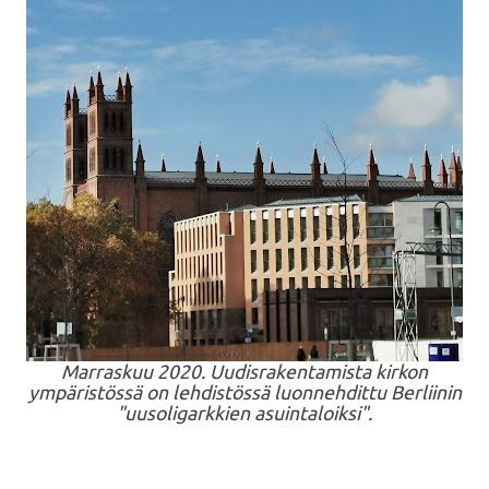
Marraskuu 2020. Uudisrakentamista kirkon
ympäristössä on lehdistössä luonnehdittu Berliinin
"uusoligarkkien asuintaloiksi".