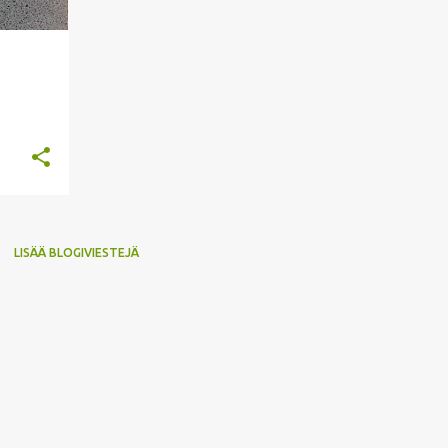
LISÄÄ BLOGIVIESTEJÄ